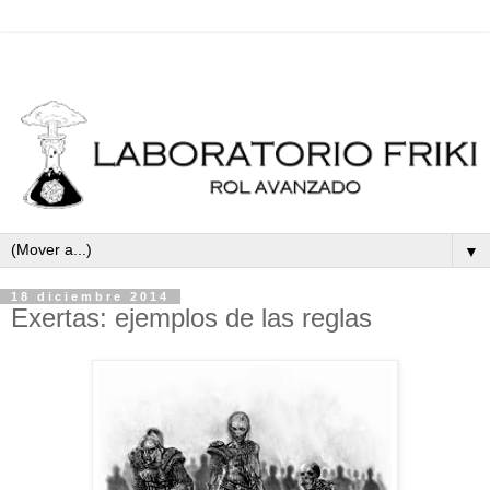
▼
18 diciembre 2014
Exertas: ejemplos de las reglas