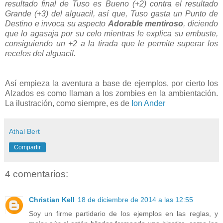
resultado final de Tuso es Bueno (+2) contra el resultado
Grande (+3) del alguacil, así que, Tuso gasta un Punto de
Destino e invoca su aspecto
Adorable mentiroso
, diciendo
que lo agasaja por su celo mientras le explica su embuste,
consiguiendo un +2 a la tirada que le permite superar los
recelos del alguacil.
Así empieza la aventura a base de ejemplos, por cierto los
Alzados es como llaman a los zombies en la ambientación.
La ilustración, como siempre, es de
Ion Ander
Athal Bert
Compartir
4 comentarios:
Christian Kell
18 de diciembre de 2014 a las 12:55
Soy un firme partidario de los ejemplos en las reglas, y