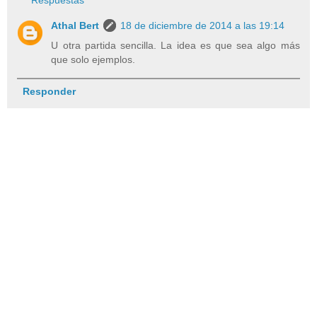
Athal Bert
18 de diciembre de 2014 a las 19:14
U otra partida sencilla. La idea es que sea algo más
que solo ejemplos.
Responder