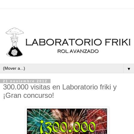
▼
21 noviembre 2012
300.000 visitas en Laboratorio friki y
¡Gran concurso!