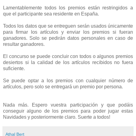
Lamentablemente todos los premios están restringidos a
que el participante sea residente en España.
Todos los datos que se entreguen serán usados únicamente
para firmar los artículos y enviar los premios si fueran
ganadores. Solo se pedirán datos personales en caso de
resultar ganadores.
El concurso se puede concluir con todos o algunos premios
desiertos si la calidad de los artículos recibidos no fuera
suficiente.
Se puede optar a los premios con cualquier número de
artículos, pero solo se entregará un premio por persona.
Nada más. Espero vuestra participación y que podáis
conseguir alguno de los premios para poder jugar estas
Navidades y posteriormente claro. Suerte a todos!
Athal Bert