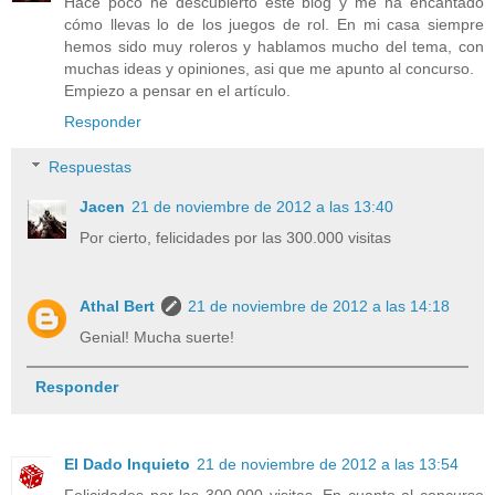
Hace poco he descubierto este blog y me ha encantado
cómo llevas lo de los juegos de rol. En mi casa siempre
hemos sido muy roleros y hablamos mucho del tema, con
muchas ideas y opiniones, asi que me apunto al concurso.
Empiezo a pensar en el artículo.
Responder
Respuestas
Jacen
21 de noviembre de 2012 a las 13:40
Por cierto, felicidades por las 300.000 visitas
Athal Bert
21 de noviembre de 2012 a las 14:18
Genial! Mucha suerte!
Responder
El Dado Inquieto
21 de noviembre de 2012 a las 13:54