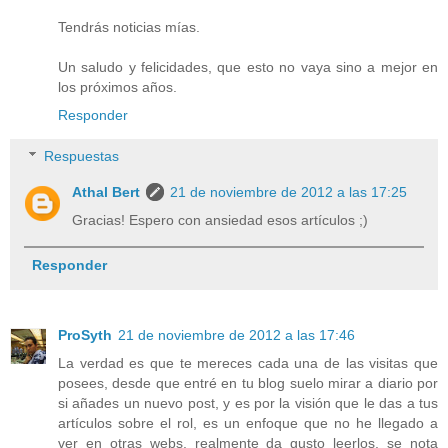
Tendrás noticias mías.
Un saludo y felicidades, que esto no vaya sino a mejor en
los próximos años.
Responder
Respuestas
Athal Bert
21 de noviembre de 2012 a las 17:25
Gracias! Espero con ansiedad esos artículos ;)
Responder
ProSyth
21 de noviembre de 2012 a las 17:46
La verdad es que te mereces cada una de las visitas que
posees, desde que entré en tu blog suelo mirar a diario por
si añades un nuevo post, y es por la visión que le das a tus
artículos sobre el rol, es un enfoque que no he llegado a
ver en otras webs, realmente da gusto leerlos, se nota