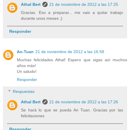
Athal Bert
21 de noviembre de 2012 a las 17:25
Gracias. Eso a preparar... me vais a quitar trabajo
durante unos meses ;)
Responder
An-Tuan
21 de noviembre de 2012 a las 16:58
Muchas felicidades Athal! Espero que sigas así muchos
años más!
Un saludo!
Responder
Respuestas
Athal Bert
21 de noviembre de 2012 a las 17:26
Se hará lo que se pueda An Tuan. Gracias por las
felicitaciones
Responder