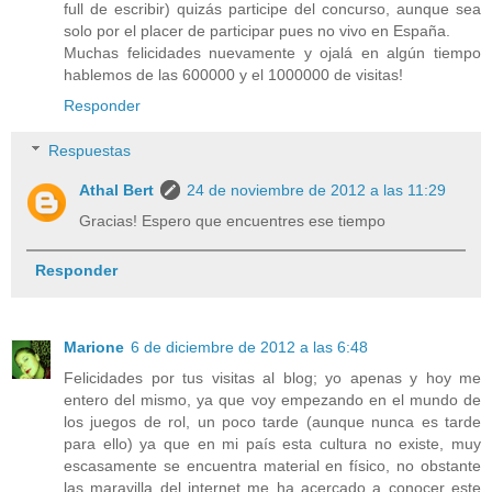
full de escribir) quizás participe del concurso, aunque sea
solo por el placer de participar pues no vivo en España.
Muchas felicidades nuevamente y ojalá en algún tiempo
hablemos de las 600000 y el 1000000 de visitas!
Responder
Respuestas
Athal Bert
24 de noviembre de 2012 a las 11:29
Gracias! Espero que encuentres ese tiempo
Responder
Marione
6 de diciembre de 2012 a las 6:48
Felicidades por tus visitas al blog; yo apenas y hoy me
entero del mismo, ya que voy empezando en el mundo de
los juegos de rol, un poco tarde (aunque nunca es tarde
para ello) ya que en mi país esta cultura no existe, muy
escasamente se encuentra material en físico, no obstante
las maravilla del internet me ha acercado a conocer este