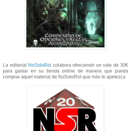
La editorial
NoSoloRol
colabora ofreciendo un vale de 30€
para gastar en su tienda online de manera que pueda
comprar aquel material de NoSoloRol que más le apetezca