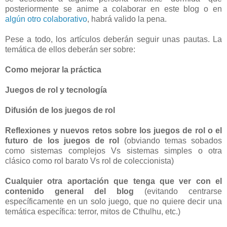
posteriormente se anime a colaborar en este blog o en
algún otro colaborativo
, habrá valido la pena.
Pese a todo, los artículos deberán seguir unas pautas. La
temática de ellos deberán ser sobre:
Como mejorar la práctica
Juegos de rol y tecnología
Difusión de los juegos de rol
Reflexiones y nuevos retos sobre los juegos de rol o el
futuro de los juegos de rol
(obviando temas sobados
como sistemas complejos Vs sistemas simples o otra
clásico como rol barato Vs rol de coleccionista)
Cualquier otra aportación que tenga que ver con el
contenido general del blog
(evitando centrarse
específicamente en un solo juego, que no quiere decir una
temática específica: terror, mitos de Cthulhu, etc.)