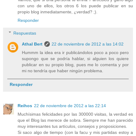
con uno de ellos, los otros 6 los puede publicar en su
propio blog inmediatamente, ¿verdad? ;).
Responder
Respuestas
Athal Bert
22 de noviembre de 2012 a las 14:02
Hummm la idea era ir publicándolos poco a poco pero
supongo que se podría hablar, si alguien los quiere
publicar en su propio blog, pues me lo comenta y por
mi no tendría que haber ningún problema.
Responder
Reihos
22 de noviembre de 2012 a las 22:14
Muchísimas felicidades por las 300000 visitas, la verdad es
que el Blog las merece de sobra. Siempre me han parecido
muy interesantes tus artículos, consejos y proposiciones.
Si saco algo de tiempo (con la facu y mis partidas estoy a