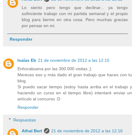
Lo siento pero tengo que declinar... ya tengo
sufinciente trabajo con mi partida semanal y el propio
blog para liarme en otra cosa. Pero muchas gracias
por pensar en mi.
Responder
Isaías Eb
21 de noviembre de 2012 a las 12:15
Enhorabuena por las 300.000 visitas ;)
Mereces eso y más dado el gran trabajo que haces con tu
blog.
Si puedo sacar tiempo (estoy hasta arriba en el trabajo y
haciendo un curso en el tiempo libre) intentaré enviar un
artículo al concurso :D
Responder
Respuestas
Athal Bert
21 de noviembre de 2012 a las 12:16