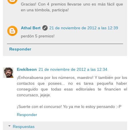
Gracias! Con 4 premios llevarse uno es más fácil que
en una tómbola, participa!
Athal Bert
21 de noviembre de 2012 a las 12:39
perdón 5 premios!
Responder
Erekíbeon
21 de noviembre de 2012 a las 12:34
¡Enhorabuena por los números, maestro! Y también por los
contactos que posees... no es tarea pequeña haber
conseguido que todas esas editoriales te financien el
concursaco, jejeje.
¡Suerte con el concurso! Yo ya me lo estoy pensando :-P
Responder
Respuestas