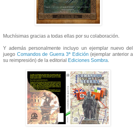
Muchísimas gracias a todas ellas por su colaboración.
Y además personalmente incluyo un ejemplar nuevo del
juego
Comandos de Guerra 3ª Edición
(ejemplar anterior a
su reimpresión) de la editorial
Ediciones Sombra
.