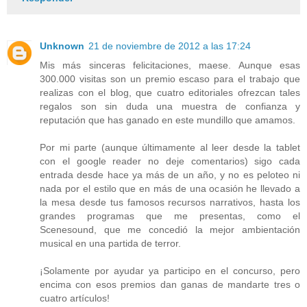
Unknown
21 de noviembre de 2012 a las 17:24
Mis más sinceras felicitaciones, maese. Aunque esas
300.000 visitas son un premio escaso para el trabajo que
realizas con el blog, que cuatro editoriales ofrezcan tales
regalos son sin duda una muestra de confianza y
reputación que has ganado en este mundillo que amamos.
Por mi parte (aunque últimamente al leer desde la tablet
con el google reader no deje comentarios) sigo cada
entrada desde hace ya más de un año, y no es peloteo ni
nada por el estilo que en más de una ocasión he llevado a
la mesa desde tus famosos recursos narrativos, hasta los
grandes programas que me presentas, como el
Scenesound, que me concedió la mejor ambientación
musical en una partida de terror.
¡Solamente por ayudar ya participo en el concurso, pero
encima con esos premios dan ganas de mandarte tres o
cuatro artículos!