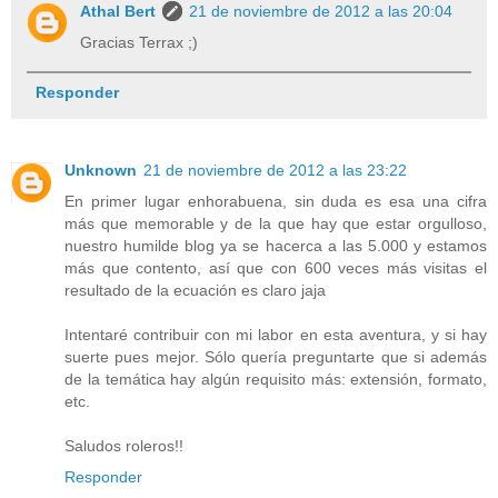
Athal Bert
21 de noviembre de 2012 a las 20:04
Gracias Terrax ;)
Responder
Unknown
21 de noviembre de 2012 a las 23:22
En primer lugar enhorabuena, sin duda es esa una cifra
más que memorable y de la que hay que estar orgulloso,
nuestro humilde blog ya se hacerca a las 5.000 y estamos
más que contento, así que con 600 veces más visitas el
resultado de la ecuación es claro jaja
Intentaré contribuir con mi labor en esta aventura, y si hay
suerte pues mejor. Sólo quería preguntarte que si además
de la temática hay algún requisito más: extensión, formato,
etc.
Saludos roleros!!
Responder