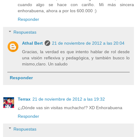
cuando algo se hace con cariño. Mi más sincera
enhorabuena, ahora a por los 600.000 :)
Responder
Respuestas
Athal Bert
21 de noviembre de 2012 a las 20:04
Gracias, la verdad es que intento hablar de rol desde
una visión reflexiva y pedagógica, y también busco lo
mismo,claro. Un saludo
Responder
Terrax
21 de noviembre de 2012 a las 19:32
¿¡Dónde vas sin visitas muchacho!? XD Enhorabuena
Responder
Respuestas