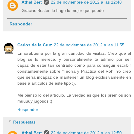
Athal Bert
22 de noviembre de 2012 a las 12:48
Gracias Bester, lo hago lo mejor que puedo.
Responder
Carlos de la Cruz
22 de noviembre de 2012 a las 11:55
Enhorabuena por la gran cantidad de visitas. Creo que el
blog se lo merece, y personalmente te admiro por ser
capaz de estar tan centrado como para conseguir escribir
constantemente sobre "Teoría y Práctica del Rol". Yo creo
que sería incapaz de mantener un blog exclusivamente en
base a artículos de este tipo :).
Me pienso lo del artículo. La verdad es que los premios son
muuuuy jugosos ;).
Responder
Respuestas
Athal Bert
22 de noviembre de 2012 a las 12:50