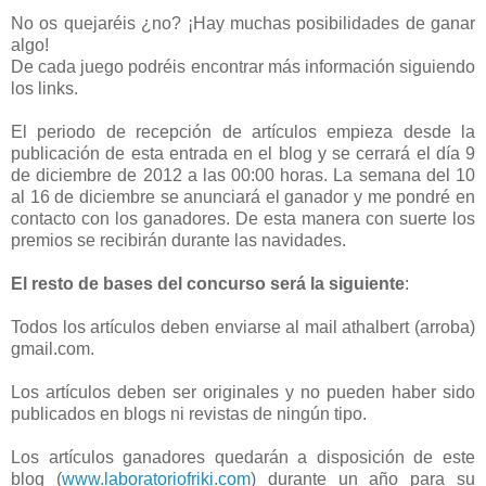
No os quejaréis ¿no? ¡Hay muchas posibilidades de ganar
algo!
De cada juego podréis encontrar más información siguiendo
los links.
El periodo de recepción de artículos empieza desde la
publicación de esta entrada en el blog y se cerrará el día 9
de diciembre de 2012 a las 00:00 horas. La semana del 10
al 16 de diciembre se anunciará el ganador y me pondré en
contacto con los ganadores. De esta manera con suerte los
premios se recibirán durante las navidades.
El resto de bases del concurso será la siguiente
:
Todos los artículos deben enviarse al mail athalbert (arroba)
gmail.com.
Los artículos deben ser originales y no pueden haber sido
publicados en blogs ni revistas de ningún tipo.
Los artículos ganadores quedarán a disposición de este
blog (
www.laboratoriofriki.com
) durante un año para su