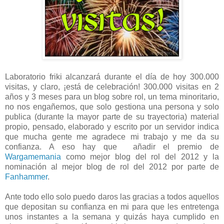
Laboratorio friki alcanzará durante el día de hoy 300.000
visitas, y claro, ¡está de celebración! 300.000 visitas en 2
años y 3 meses para un blog sobre rol, un tema minoritario,
no nos engañemos, que solo gestiona una persona y solo
publica (durante la mayor parte de su trayectoria) material
propio, pensado, elaborado y escrito por un servidor indica
que mucha gente me agradece mi trabajo y me da su
confianza. A eso hay que añadir el premio de
Wargamemania
como mejor blog del rol del 2012 y la
nominación al mejor blog de rol del 2012 por parte de
Fanhammer
.
Ante todo ello solo puedo daros las gracias a todos aquellos
que depositan su confianza en mi para que les entretenga
unos instantes a la semana y quizás haya cumplido en