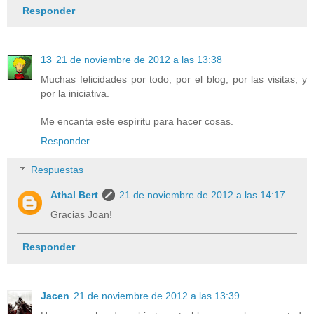
Responder
13
21 de noviembre de 2012 a las 13:38
Muchas felicidades por todo, por el blog, por las visitas, y
por la iniciativa.
Me encanta este espíritu para hacer cosas.
Responder
Respuestas
Athal Bert
21 de noviembre de 2012 a las 14:17
Gracias Joan!
Responder
Jacen
21 de noviembre de 2012 a las 13:39