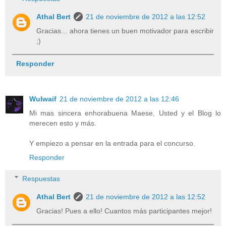
Athal Bert
21 de noviembre de 2012 a las 12:52
Gracias... ahora tienes un buen motivador para escribir
;)
Responder
Wulwaif
21 de noviembre de 2012 a las 12:46
Mi mas sincera enhorabuena Maese, Usted y el Blog lo
merecen esto y más.
Y empiezo a pensar en la entrada para el concurso.
Responder
Respuestas
Athal Bert
21 de noviembre de 2012 a las 12:52
Gracias! Pues a ello! Cuantos más participantes mejor!