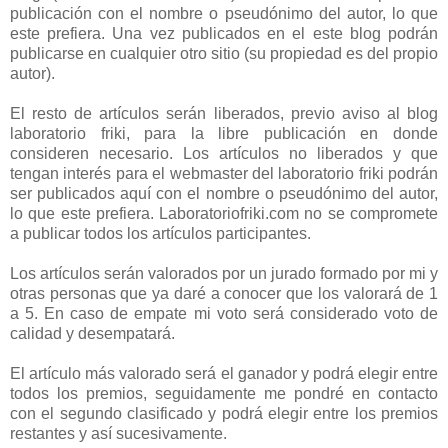
publicación con el nombre o pseudónimo del autor, lo que
este prefiera. Una vez publicados en el este blog podrán
publicarse en cualquier otro sitio (su propiedad es del propio
autor).
El resto de artículos serán liberados, previo aviso al blog
laboratorio friki, para la libre publicación en donde
consideren necesario. Los artículos no liberados y que
tengan interés para el webmaster del laboratorio friki podrán
ser publicados aquí con el nombre o pseudónimo del autor,
lo que este prefiera. Laboratoriofriki.com no se compromete
a publicar todos los artículos participantes.
Los artículos serán valorados por un jurado formado por mi y
otras personas que ya daré a conocer que los valorará de 1
a 5. En caso de empate mi voto será considerado voto de
calidad y desempatará.
El artículo más valorado será el ganador y podrá elegir entre
todos los premios, seguidamente me pondré en contacto
con el segundo clasificado y podrá elegir entre los premios
restantes y así sucesivamente.