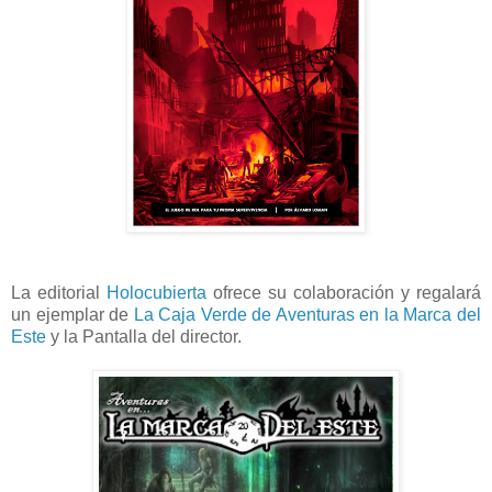
La editorial
Holocubierta
ofrece su colaboración y regalará
un ejemplar de
La Caja Verde de Aventuras en la Marca del
Este
y la Pantalla del director.