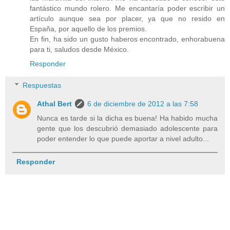
fantástico mundo rolero. Me encantaría poder escribir un
artículo aunque sea por placer, ya que no resido en
España, por aquello de los premios.
En fin, ha sido un gusto haberos encontrado, enhorabuena
para ti, saludos desde México.
Responder
Respuestas
Athal Bert
6 de diciembre de 2012 a las 7:58
Nunca es tarde si la dicha es buena! Ha habido mucha
gente que los descubrió demasiado adolescente para
poder entender lo que puede aportar a nivel adulto...
Responder