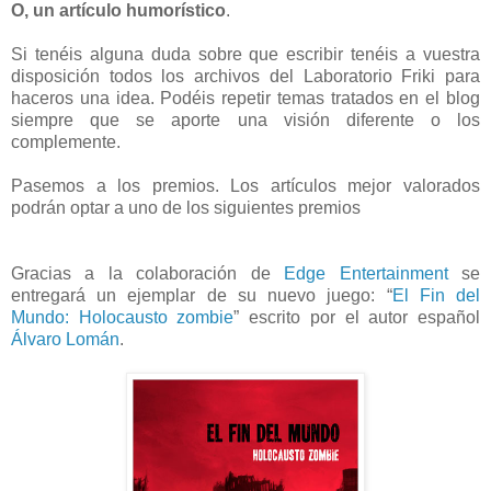
O, un artículo humorístico
.
Si tenéis alguna duda sobre que escribir tenéis a vuestra
disposición todos los archivos del Laboratorio Friki para
haceros una idea. Podéis repetir temas tratados en el blog
siempre que se aporte una visión diferente o los
complemente.
Pasemos a los premios. Los artículos mejor valorados
podrán optar a uno de los siguientes premios
Gracias a la colaboración de
Edge Entertainment
se
entregará un ejemplar de su nuevo juego: “
El Fin del
Mundo: Holocausto zombie
” escrito por el autor español
Álvaro Lomán
.