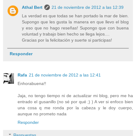
Athal Bert
21 de noviembre de 2012 a las 12:39
La verdad es que todas se han portado la mar de bien.
Supongo que les gusta la manera en que llevo el blog
y eso que no hago reseñas! Supongo que con buena
voluntad y trabajo bien hecho se llega lejos....
Gracias por la felicitación y suerte si participas!
Responder
Rafa
21 de noviembre de 2012 a las 12:41
Enhorabuena!!
Jaja, no tengo tiempo ni de actualizar mi blog, pero me ha
entrado el gusanillo (no sé por qué ;) ) A ver si enfoco bien
una cosa q me ronda por la cabeza y le doy cuerpo,
aunque no prometo nada
Responder
Respuestas