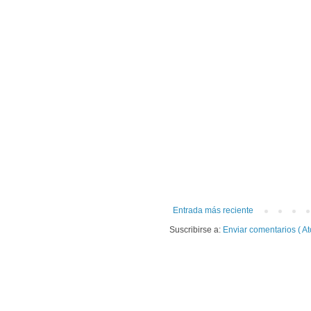
Entrada más reciente
Suscribirse a:
Enviar comentarios ( At