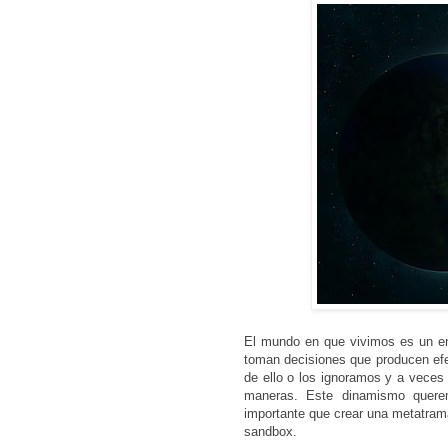
El mundo en que vivimos es un en
toman decisiones que producen efe
de ello o los ignoramos y a veces
maneras. Este dinamismo quere
importante que crear una metatrama
sandbox.