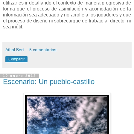
utilizar es ir detallando el contexto de manera progresiva de
forma que el proceso de asimilación y acomodación de la
información sea adecuado y no arrolle a los jugadores y que
el proceso de diseño ni sobrecargue de trabajo al director ni
sea inútil.
Athal Bert
5 comentarios:
Compartir
10 enero 2012
Escenario: Un pueblo-castillo