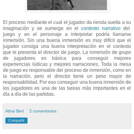
El proceso mediante el cual el jugador da rienda suelta a su
imaginación y se sumerge en el
contexto narrativo
del
juego y en el personaje a interpretar podría llamarse
inmersión. Sin una buena inmersión es muy difícil que el
jugador consiga una buena interpretación en el contexto
que le presenta el director de juego. La inmersión de grupo
de jugadores es básica para conseguir mejores
experiencias lúdicas y mejores narraciones. Toda la mesa
de juego es responsable del proceso de inmersión, como en
la narración, pero el director tiene un peso mayor de
responsabilidad. Por eso conseguir una buena inmersión de
los jugadores es una de las tareas más importantes en el
día a día de las partidas.
Athal Bert
2 comentarios:
Compartir