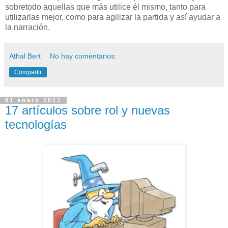
sobretodo aquellas que más utilice él mismo, tanto para
utilizarlas mejor, como para agilizar la partida y así ayudar a
la narración.
Athal Bert
No hay comentarios:
Compartir
01 enero 2012
17 artículos sobre rol y nuevas
tecnologías