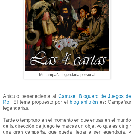
Mi campaña legendaria personal
Artículo perteneciente al
Carrusel Bloguero de Juegos de
Rol
. El tema propuesto por el
blog anfitrión
es: Campañas
legendarias.
Tarde o temprano en el momento en que entras en el mundo
de la dirección de juego te marcas un objetivo que es dirigir
una gran campaña, que pueda llegar a ser legendaria, y