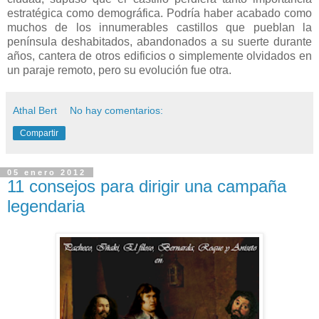
estratégica como demográfica. Podría haber acabado como
muchos de los innumerables castillos que pueblan la
península deshabitados, abandonados a su suerte durante
años, cantera de otros edificios o simplemente olvidados en
un paraje remoto, pero su evolución fue otra.
Athal Bert
No hay comentarios:
Compartir
05 enero 2012
11 consejos para dirigir una campaña
legendaria