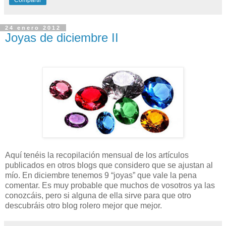
24 enero 2012
Joyas de diciembre II
Aquí tenéis la recopilación mensual de los artículos
publicados en otros blogs que considero que se ajustan al
mío. En diciembre tenemos 9 “joyas” que vale la pena
comentar. Es muy probable que muchos de vosotros ya las
conozcáis, pero si alguna de ella sirve para que otro
descubráis otro blog rolero mejor que mejor.