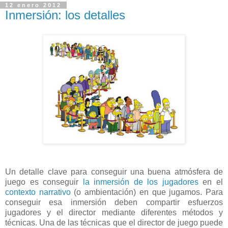
12 enero 2012
Inmersión: los detalles
Un detalle clave para conseguir una buena atmósfera de
juego es conseguir
la inmersión de los jugadores
en el
contexto narrativo
(o ambientación) en que jugamos. Para
conseguir esa inmersión deben compartir esfuerzos
jugadores y el director mediante diferentes métodos y
técnicas. Una de las técnicas que el director de juego puede