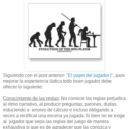
Siguiendo con el post anterior: "
El papel del jugador I
", para
mejorar la experiencia lúdica todo buen jugador debe
ofrecer lo siguiente:
Conocimiento de las reglas
: No conocer las reglas perjudica
al ritmo narrativo, al producir preguntas, parones, dudas,
induciendo a errores de cálculo e incluso obligando a
veces a rectificar una escena ya jugada. Si bien no se exige
al jugador que sepa las reglas del juego de manera
exhaustiva si que es de agradecer que las conozca y