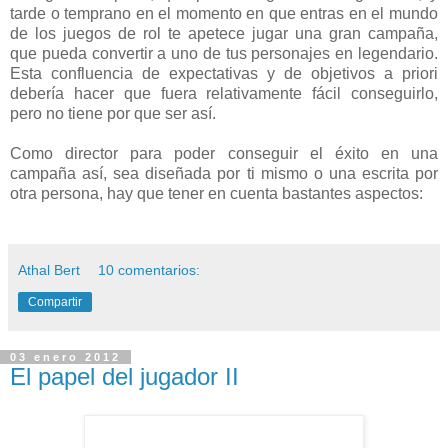
tarde o temprano en el momento en que entras en el mundo
de los juegos de rol te apetece jugar una gran campaña,
que pueda convertir a uno de tus personajes en legendario.
Esta confluencia de expectativas y de objetivos a priori
debería hacer que fuera relativamente fácil conseguirlo,
pero no tiene por que ser así.
Como director para poder conseguir el éxito en una
campaña así, sea diseñada por ti mismo o una escrita por
otra persona, hay que tener en cuenta bastantes aspectos:
Athal Bert
10 comentarios:
Compartir
03 enero 2012
El papel del jugador II