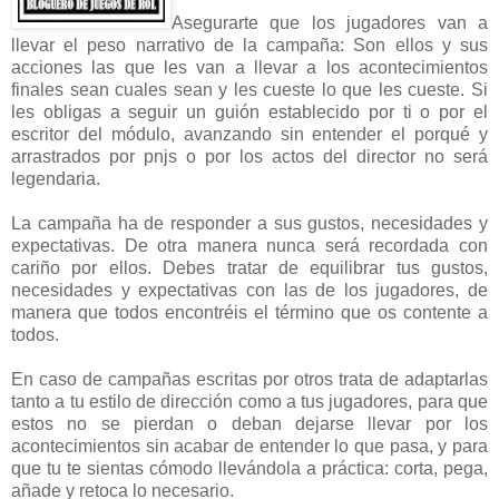
Asegurarte que los jugadores van a
llevar el peso narrativo de la campaña: Son ellos y sus
acciones las que les van a llevar a los acontecimientos
finales sean cuales sean y les cueste lo que les cueste. Si
les obligas a seguir un guión establecido por ti o por el
escritor del módulo, avanzando sin entender el porqué y
arrastrados por pnjs o por los actos del director no será
legendaria.
La campaña ha de responder a sus gustos, necesidades y
expectativas. De otra manera nunca será recordada con
cariño por ellos. Debes tratar de equilibrar tus gustos,
necesidades y expectativas con las de los jugadores, de
manera que todos encontréis el término que os contente a
todos.
En caso de campañas escritas por otros trata de adaptarlas
tanto a tu estilo de dirección como a tus jugadores, para que
estos no se pierdan o deban dejarse llevar por los
acontecimientos sin acabar de entender lo que pasa, y para
que tu te sientas cómodo llevándola a práctica: corta, pega,
añade y retoca lo necesario.