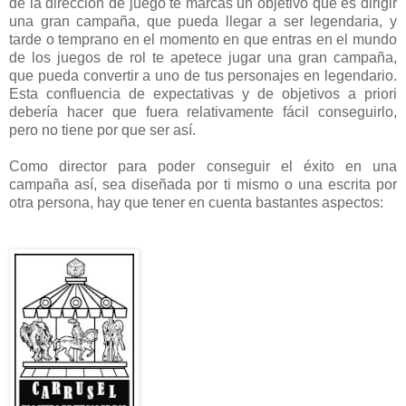
de la dirección de juego te marcas un objetivo que es dirigir
una gran campaña, que pueda llegar a ser legendaria, y
tarde o temprano en el momento en que entras en el mundo
de los juegos de rol te apetece jugar una gran campaña,
que pueda convertir a uno de tus personajes en legendario.
Esta confluencia de expectativas y de objetivos a priori
debería hacer que fuera relativamente fácil conseguirlo,
pero no tiene por que ser así.
Como director para poder conseguir el éxito en una
campaña así, sea diseñada por ti mismo o una escrita por
otra persona, hay que tener en cuenta bastantes aspectos: