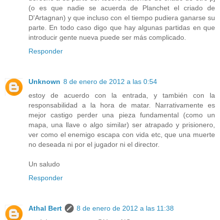
(o es que nadie se acuerda de Planchet el criado de
D'Artagnan) y que incluso con el tiempo pudiera ganarse su
parte. En todo caso digo que hay algunas partidas en que
introducir gente nueva puede ser más complicado.
Responder
Unknown
8 de enero de 2012 a las 0:54
estoy de acuerdo con la entrada, y también con la
responsabilidad a la hora de matar. Narrativamente es
mejor castigo perder una pieza fundamental (como un
mapa, una llave o algo similar) ser atrapado y prisionero,
ver como el enemigo escapa con vida etc, que una muerte
no deseada ni por el jugador ni el director.
Un saludo
Responder
Athal Bert
8 de enero de 2012 a las 11:38