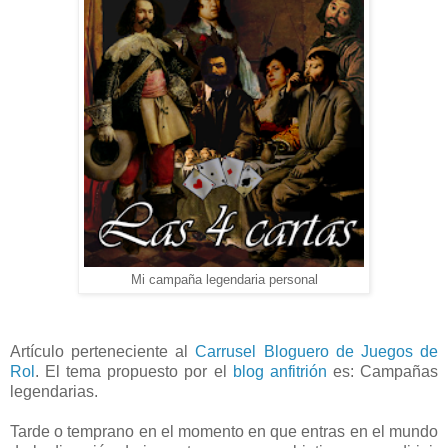
Mi campaña legendaria personal
Artículo perteneciente al
Carrusel Bloguero de Juegos de
Rol
. El tema propuesto por el
blog anfitrión
es: Campañas
legendarias.
Tarde o temprano en el momento en que entras en el mundo