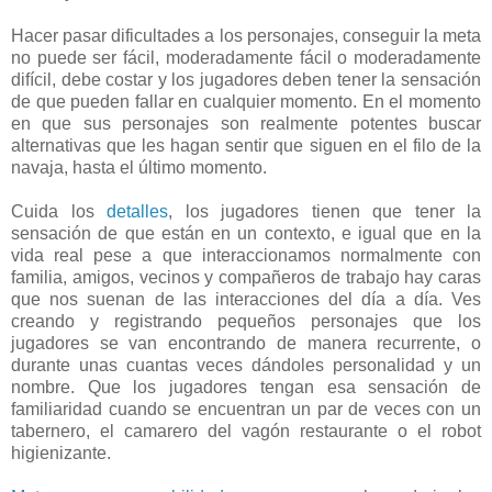
Hacer pasar dificultades a los personajes, conseguir la meta
no puede ser fácil, moderadamente fácil o moderadamente
difícil, debe costar y los jugadores deben tener la sensación
de que pueden fallar en cualquier momento. En el momento
en que sus personajes son realmente potentes buscar
alternativas que les hagan sentir que siguen en el filo de la
navaja, hasta el último momento.
Cuida los
detalles
, los jugadores tienen que tener la
sensación de que están en un contexto, e igual que en la
vida real pese a que interaccionamos normalmente con
familia, amigos, vecinos y compañeros de trabajo hay caras
que nos suenan de las interacciones del día a día. Ves
creando y registrando pequeños personajes que los
jugadores se van encontrando de manera recurrente, o
durante unas cuantas veces dándoles personalidad y un
nombre. Que los jugadores tengan esa sensación de
familiaridad cuando se encuentran un par de veces con un
tabernero, el camarero del vagón restaurante o el robot
higienizante.