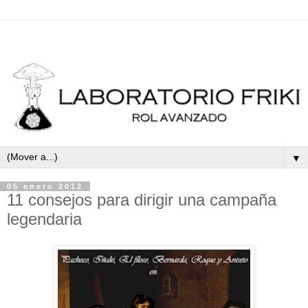
▼
05 enero 2012
11 consejos para dirigir una campaña
legendaria