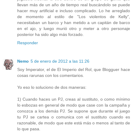
llevan más de un año de tiempo real buscándolo se puede
hacer muy artificial e incluso complicado. Lo he arreglado
de momento al estilo de "Los violentos de Kelly",
necesitaban un barco y han metido a un capitán de barco
en el ajo, y luego murió otro y meter a otro personaje
posterior ha sido algo más forzado.
Responder
Nemo
5 de enero de 2012 a las 11:26
Soy Imperator, el de El Imperio del Rol, que Blogguer hace
cosas rarunas con los comentarios.
Yo eso lo soluciono de dos maneras:
1) Cuando haces un PJ, creas al sustituto, o como mínimo
lo esbozas en general de modo que case con la campaña y
conozca a los demás PJ. Se supone que durante el juego
tu PJ se cartea o comunica con el sustituto cuando es
razonable, de modo que este está más o menos al tanto de
lo que pasa.