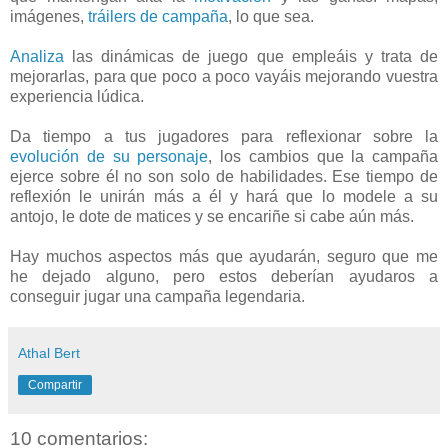
imágenes,
tráilers de campaña
, lo que sea.
Analiza
las dinámicas de juego que empleáis y trata de
mejorarlas, para que poco a poco vayáis mejorando vuestra
experiencia lúdica.
Da tiempo a tus jugadores para reflexionar sobre la
evolución de su personaje
, los cambios que la campaña
ejerce sobre él no son solo de habilidades. Ese tiempo de
reflexión le unirán más a él y hará que lo modele a su
antojo, le dote de matices y se encariñe si cabe aún más.
Hay muchos aspectos más que ayudarán, seguro que me
he dejado alguno, pero estos deberían ayudaros a
conseguir jugar una campaña legendaria.
Athal Bert
Compartir
10 comentarios: