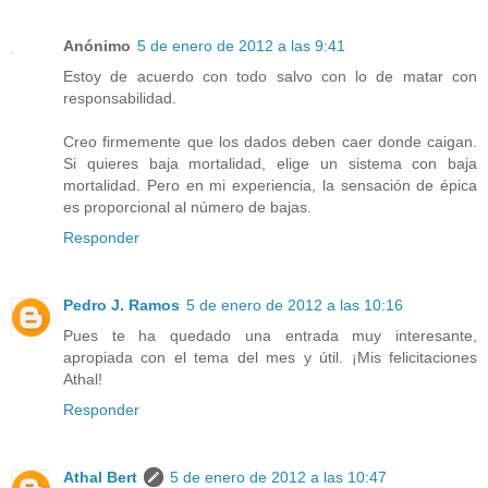
Anónimo
5 de enero de 2012 a las 9:41
Estoy de acuerdo con todo salvo con lo de matar con
responsabilidad.
Creo firmemente que los dados deben caer donde caigan.
Si quieres baja mortalidad, elige un sistema con baja
mortalidad. Pero en mi experiencia, la sensación de épica
es proporcional al número de bajas.
Responder
Pedro J. Ramos
5 de enero de 2012 a las 10:16
Pues te ha quedado una entrada muy interesante,
apropiada con el tema del mes y útil. ¡Mis felicitaciones
Athal!
Responder
Athal Bert
5 de enero de 2012 a las 10:47