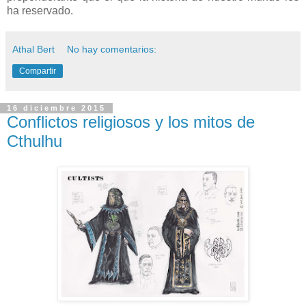
ha reservado.
Athal Bert
No hay comentarios:
Compartir
16 diciembre 2015
Conflictos religiosos y los mitos de
Cthulhu