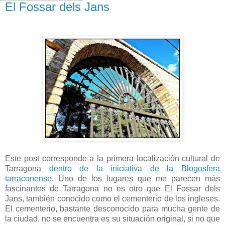
El Fossar dels Jans
Este post corresponde a la primera localización cultural de
Tarragona
dentro de la iniciativa de la Blogosfera
tarraconense
. Uno de los lugares que me parecen más
fascinantes de Tarragona no es otro que El Fossar dels
Jans, también conocido como el cementerio de los ingleses.
El cementerio, bastante desconocido para mucha gente de
la ciudad, no se encuentra es su situación original, si no que