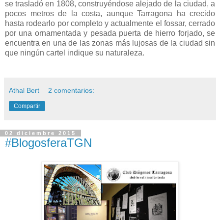
se trasladó en 1808, construyéndose alejado de la ciudad, a
pocos metros de la costa, aunque Tarragona ha crecido
hasta rodearlo por completo y actualmente el fossar, cerrado
por una ornamentada y pesada puerta de hierro forjado, se
encuentra en una de las zonas más lujosas de la ciudad sin
que ningún cartel indique su naturaleza.
Athal Bert
2 comentarios:
Compartir
02 diciembre 2015
#BlogosferaTGN