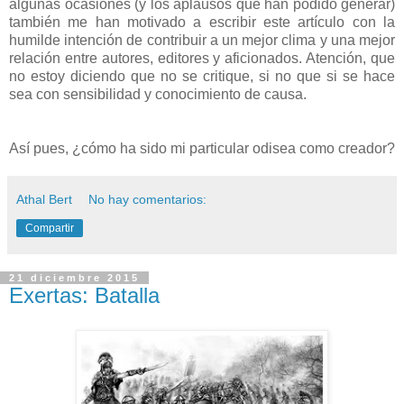
algunas ocasiones (y los aplausos que han podido generar)
también me han motivado a escribir este artículo con la
humilde intención de contribuir a un mejor clima y una mejor
relación entre autores, editores y aficionados. Atención, que
no estoy diciendo que no se critique, si no que si se hace
sea con sensibilidad y conocimiento de causa.
Así pues, ¿cómo ha sido mi particular odisea como creador?
Athal Bert
No hay comentarios:
Compartir
21 diciembre 2015
Exertas: Batalla