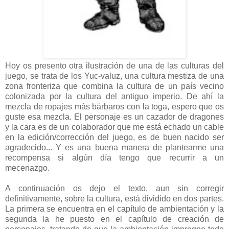
Hoy os presento otra ilustración de una de las culturas del
juego, se trata de los Yuc-valuz, una cultura mestiza de una
zona fronteriza que combina la cultura de un país vecino
colonizada por la cultura del antiguo imperio. De ahí la
mezcla de ropajes más bárbaros con la toga, espero que os
guste esa mezcla. El personaje es un cazador de dragones
y la cara es de un colaborador que me está echado un cable
en la edición/corrección del juego, es de buen nacido ser
agradecido... Y es una buena manera de plantearme una
recompensa si algún día tengo que recurrir a un
mecenazgo.
A continuación os dejo el texto, aun sin corregir
definitivamente, sobre la cultura, está dividido en dos partes.
La primera se encuentra en el capítulo de ambientación y la
segunda la he puesto en el capítulo de creación de