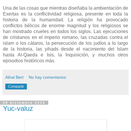
Una de las cosas que mientras diseñaba la ambientación de
Exertas es la conflictividad religiosa, presente en toda la
historia de la humanidad. La religión ha provocado
conflictos bélicos de enorme magnitud y los religiosos se
han mostrado crueles en todos los siglos. Las ejecuciones
de cristianos en el imperio romano, las cruzadas contra el
islam o los cátaros, la persecución de los judíos a lo largo
de la historia, las yihads desde el nacimiento del Islam
hasta Al-Qaeda e Isis, la Inquisición, y muchos otros
episodios históricos más.
Athal Bert
No hay comentarios:
Compartir
09 diciembre 2015
Yuc-valuz