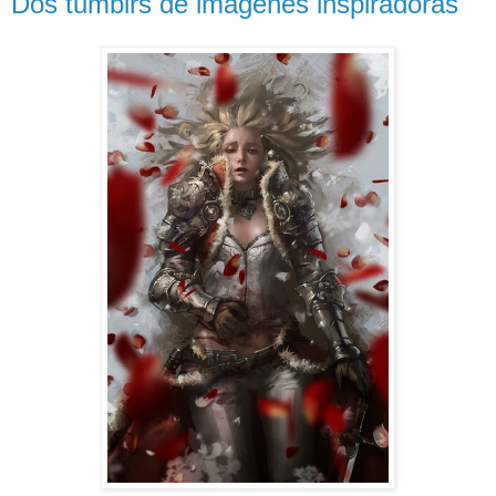
Dos tumblrs de imágenes inspiradoras