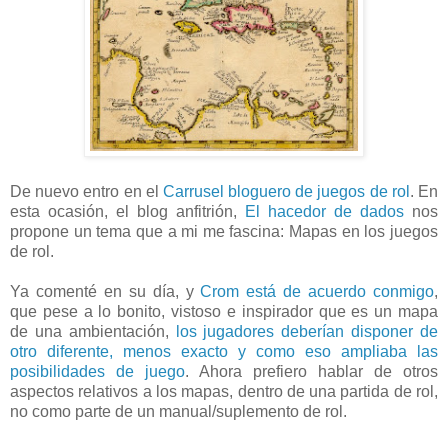
De nuevo entro en el
Carrusel bloguero de juegos de rol
. En
esta ocasión, el blog anfitrión,
El hacedor de dados
nos
propone un tema que a mi me fascina: Mapas en los juegos
de rol.
Ya comenté en su día, y
Crom está de acuerdo conmigo
,
que pese a lo bonito, vistoso e inspirador que es un mapa
de una ambientación,
los jugadores deberían disponer de
otro diferente, menos exacto y como eso ampliaba las
posibilidades de juego
. Ahora prefiero hablar de otros
aspectos relativos a los mapas, dentro de una partida de rol,
no como parte de un manual/suplemento de rol.