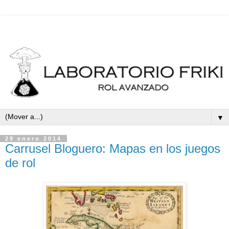
▼
29 enero 2014
Carrusel Bloguero: Mapas en los juegos
de rol