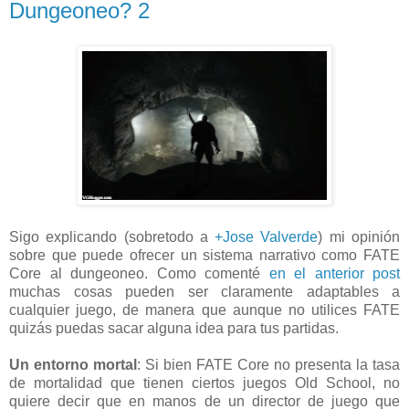
Dungeoneo? 2
Sigo explicando (sobretodo a
+Jose Valverde
) mi opinión
sobre que puede ofrecer un sistema narrativo como FATE
Core al dungeoneo. Como comenté
en el anterior post
muchas cosas pueden ser claramente adaptables a
cualquier juego, de manera que aunque no utilices FATE
quizás puedas sacar alguna idea para tus partidas.
Un entorno mortal
: Si bien FATE Core no presenta la tasa
de mortalidad que tienen ciertos juegos Old School, no
quiere decir que en manos de un director de juego que