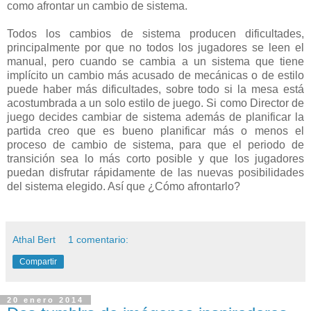
como afrontar un cambio de sistema.
Todos los cambios de sistema producen dificultades,
principalmente por que no todos los jugadores se leen el
manual, pero cuando se cambia a un sistema que tiene
implícito un cambio más acusado de mecánicas o de estilo
puede haber más dificultades, sobre todo si la mesa está
acostumbrada a un solo estilo de juego. Si como Director de
juego decides cambiar de sistema además de planificar la
partida creo que es bueno planificar más o menos el
proceso de cambio de sistema, para que el periodo de
transición sea lo más corto posible y que los jugadores
puedan disfrutar rápidamente de las nuevas posibilidades
del sistema elegido. Así que ¿Cómo afrontarlo?
Athal Bert
1 comentario:
Compartir
20 enero 2014