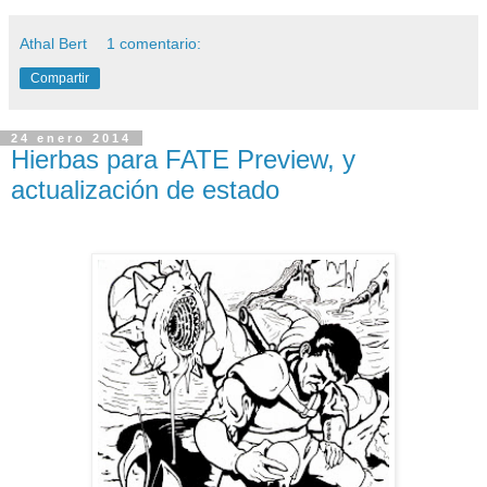
Athal Bert
1 comentario:
Compartir
24 enero 2014
Hierbas para FATE Preview, y
actualización de estado