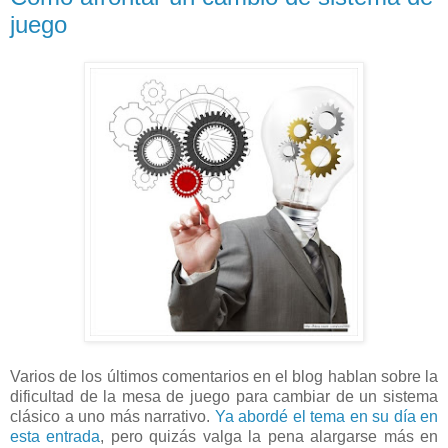
juego
Varios de los últimos comentarios en el blog hablan sobre la
dificultad de la mesa de juego para cambiar de un sistema
clásico a uno más narrativo.
Ya abordé el tema en su día en
esta entrada
, pero quizás valga la pena alargarse más en