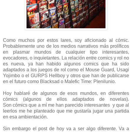
Como muchos por estos lares, soy aficionado al cómic.
Probablemente uno de los medios narrativos más prolíficos
en plasmar mundos de cualquier tipo interesantes,
evocadores, o inquietantes. La relación entre comics y rol no
es nueva, ya han habido algunos comics que ha sido
adaptados a los juegos de rol como el Mouse Guard, Usagi
Yojimbo o el GURPS Hellboy y otros que han de publicarse
en el futuro como Blacksad o Malefic Time: Plenilunio.
Hoy hablaré de algunos de esos mundos, en diferentes
cómics (algunos de ellos adaptados de novelas).
Son
cómics
que a mí me han parecido interesantes y que al
leerlos me he planteado que me gustaría jugar una partida
en esa ambientación.
Sin embargo el post de hoy va a ser algo diferente. Va a