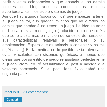
pedir vuestra colaboración y que aportéis a los demás
lectores del blog vuestros conocimientos, muchos
superiores a los míos, sobre sistemas de juego.
Aunque hay algunos (pocos cómics) que empiezan a tener
su juego de rol, aún quedan muchos que no y todos los
comics que nombraré no tienen un juego. La idea es tratar
de buscar el sistema de juego (traducido o no) que creéis
que se le ajusta más en función de su estilo de narración,
sus características relativas a personajes, o su
ambientación. Espero que os animéis a contestar y no me
dejéis mal ;) En la medida de lo posible sería interesante
evitar vincularlos con sistemas genéricos, a menos que
creáis que por su estilo de juego se ajustaría perfectamente
al juego, claro. Yo iré actualizando el post a medida que
vosotros comentéis. Si el post tiene éxito habrá una
segunda parte.
Athal Bert
31 comentarios:
Compartir