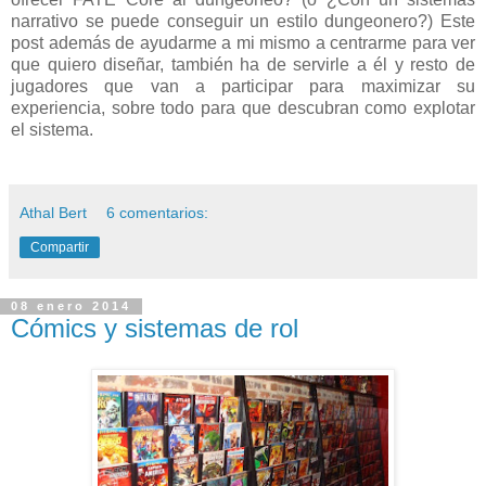
narrativo se puede conseguir un estilo dungeonero?) Este
post además de ayudarme a mi mismo a centrarme para ver
que quiero diseñar, también ha de servirle a él y resto de
jugadores que van a participar para maximizar su
experiencia, sobre todo para que descubran como explotar
el sistema.
Athal Bert
6 comentarios:
Compartir
08 enero 2014
Cómics y sistemas de rol