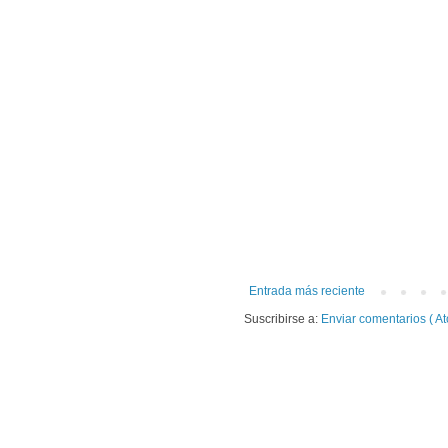
Entrada más reciente
Suscribirse a:
Enviar comentarios ( At