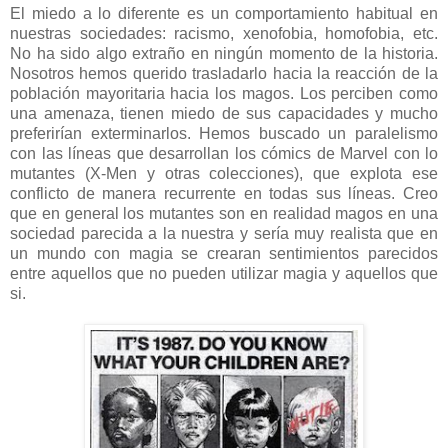
El miedo a lo diferente es un comportamiento habitual en
nuestras sociedades: racismo, xenofobia, homofobia, etc.
No ha sido algo extraño en ningún momento de la historia.
Nosotros hemos querido trasladarlo hacia la reacción de la
población mayoritaria hacia los magos. Los perciben como
una amenaza, tienen miedo de sus capacidades y mucho
preferirían exterminarlos. Hemos buscado un paralelismo
con las líneas que desarrollan los cómics de Marvel con lo
mutantes (X-Men y otras colecciones), que explota ese
conflicto de manera recurrente en todas sus líneas. Creo
que en general los mutantes son en realidad magos en una
sociedad parecida a la nuestra y sería muy realista que en
un mundo con magia se crearan sentimientos parecidos
entre aquellos que no pueden utilizar magia y aquellos que
si.