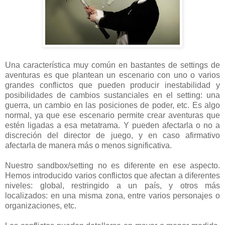
Una característica muy común en bastantes de settings de
aventuras es que plantean un escenario con uno o varios
grandes conflictos que pueden producir inestabilidad y
posibilidades de cambios sustanciales en el setting: una
guerra, un cambio en las posiciones de poder, etc. Es algo
normal, ya que ese escenario permite crear aventuras que
estén ligadas a esa metatrama. Y pueden afectarla o no a
discreción del director de juego, y en caso afirmativo
afectarla de manera más o menos significativa.
Nuestro sandbox/setting no es diferente en ese aspecto.
Hemos introducido varios conflictos que afectan a diferentes
niveles: global, restringido a un país, y otros más
localizados: en una misma zona, entre varios personajes o
organizaciones, etc.