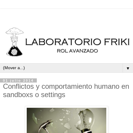
▼
01 julio 2014
Conflictos y comportamiento humano en
sandboxs o settings