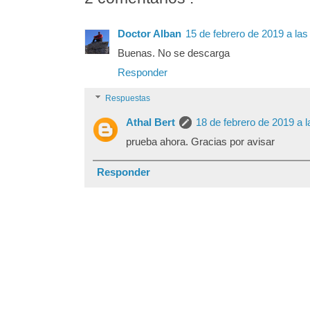
Doctor Alban
15 de febrero de 2019 a las
Buenas. No se descarga
Responder
Respuestas
Athal Bert
18 de febrero de 2019 a l
prueba ahora. Gracias por avisar
Responder