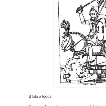
¡Hola a todos!