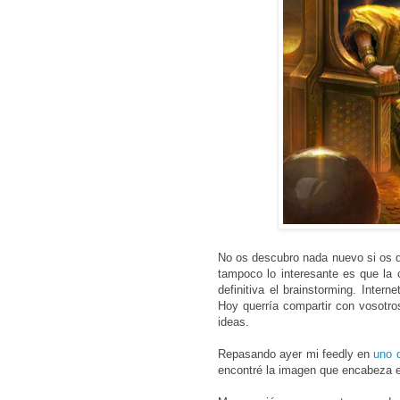
No os descubro nada nuevo si os d
tampoco lo interesante es que la 
definitiva el brainstorming. Inte
Hoy querría compartir con vosotro
ideas.
Repasando ayer mi feedly en
uno 
encontré la imagen que encabeza e