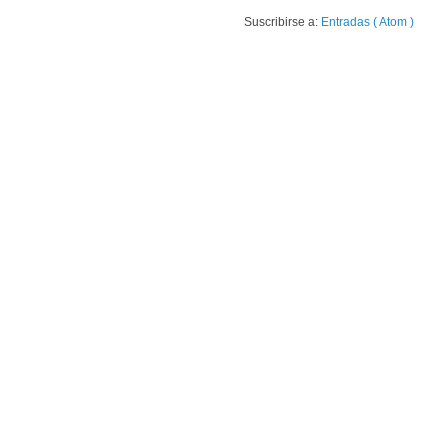
Suscribirse a:
Entradas ( Atom )