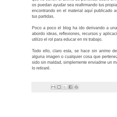
os puedan ayudar sea reafirmando tus propias
encontrando en el material aquí publicado a
tus partidas.
Poco a poco el blog ha ido derivando a un
abordo ideas, reflexiones, recursos y aplic
utilizo el rol para educar en mi trabajo.
Todo ello, claro esta, se hace sin animo de 
alguna imagen o cualquier cosa que pertene
sido sin maldad, simplemente enviadme un mai
lo retiraré.