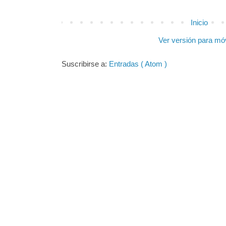
Inicio
Ver versión para mó
Suscribirse a:
Entradas ( Atom )