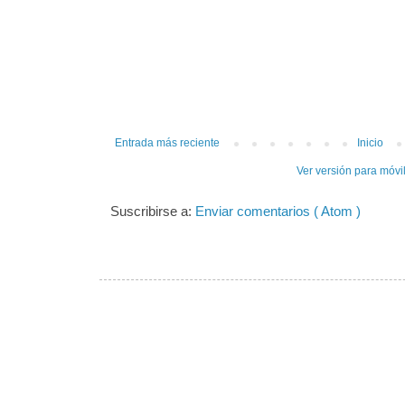
Entrada más reciente
Inicio
Ver versión para móvi
Suscribirse a:
Enviar comentarios ( Atom )