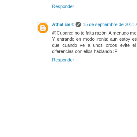
Responder
Athal Bert
15 de septiembre de 2011 a
@Cubano: no te falta razón. A menudo me 
Y entrando en modo ironia: aun estoy es
que cuando ve a unos orcos evite el
diferencias con ellos hablando :P
Responder