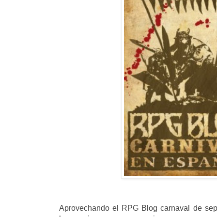
Aprovechando el RPG Blog carnaval de sep