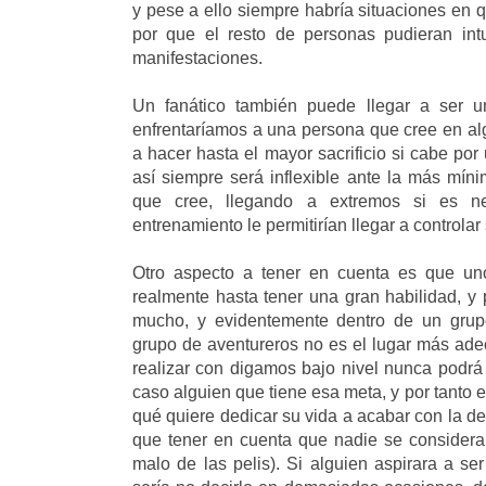
y pese a ello siempre habría situaciones en q
por que el resto de personas pudieran int
manifestaciones.
Un fanático también puede llegar a ser u
enfrentaríamos a una persona que cree en alg
a hacer hasta el mayor sacrificio si cabe po
así siempre será inflexible ante la más míni
que cree, llegando a extremos si es ne
entrenamiento le permitirían llegar a controlar
Otro aspecto a tener en cuenta es que un
realmente hasta tener una gran habilidad, y 
mucho, y evidentemente dentro de un grup
grupo de aventureros no es el lugar más ad
realizar con digamos bajo nivel nunca podrá
caso alguien que tiene esa meta, y por tanto 
qué quiere dedicar su vida a acabar con la d
que tener en cuenta que nadie se considera
malo de las pelis). Si alguien aspirara a se