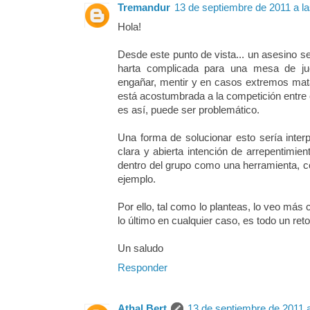
Tremandur
13 de septiembre de 2011 a la
Hola!
Desde este punto de vista... un asesino se
harta complicada para una mesa de ju
engañar, mentir y en casos extremos mat
está acostumbrada a la competición entre e
es así, puede ser problemático.
Una forma de solucionar esto sería inter
clara y abierta intención de arrepentimien
dentro del grupo como una herramienta, c
ejemplo.
Por ello, tal como lo planteas, lo veo más
lo último en cualquier caso, es todo un reto
Un saludo
Responder
Athal Bert
13 de septiembre de 2011 a