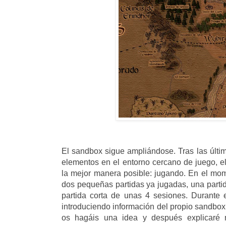
El sandbox sigue ampliándose. Tras las últi
elementos en el entorno cercano de juego, 
la mejor manera posible: jugando. En el mom
dos pequeñas partidas ya jugadas, una partid
partida corta de unas 4 sesiones. Durante 
introduciendo información del propio sandbo
os hagáis una idea y después explicaré m