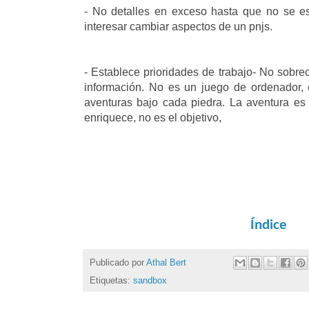
- No detalles en exceso hasta que no se es
interesar cambiar aspectos de un pnjs.
- Establece prioridades de trabajo- No sobre
información. No es un juego de ordenador, 
aventuras bajo cada piedra. La aventura es 
enriquece, no es el objetivo,
Índice
Publicado por
Athal Bert
Etiquetas:
sandbox