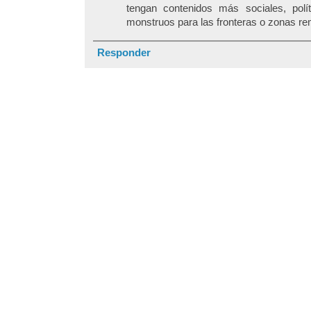
tengan contenidos más sociales, polí
monstruos para las fronteras o zonas re
Responder