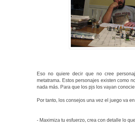
Eso no quiere decir que no cree personaj
metatrama. Estos personajes existen como nom
nada más. Para que los pjs los vayan conoc
Por tanto, los consejos una vez el juego va e
- Maximiza tu esfuerzo, crea con detalle lo que