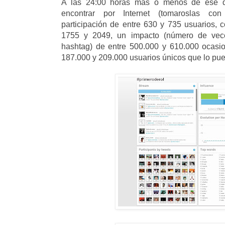
A las 24:00 horas mas o menos de ese dí
encontrar por Internet (tomaroslas con
participación de entre 630 y 735 usuarios,
1755 y 2049, un impacto (número de vec
hashtag) de entre 500.000 y 610.000 ocasi
187.000 y 209.000 usuarios únicos que lo pue