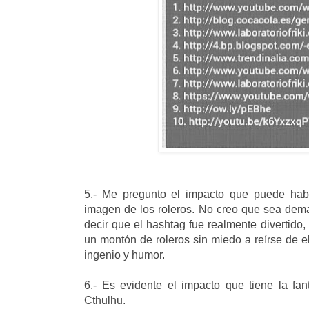
5.- Me pregunto el impacto que puede habe
imagen de los roleros. No creo que sea dem
decir que el hashtag fue realmente divertido,
un montón de roleros sin miedo a reírse de
ingenio y humor.
6.- Es evidente el impacto que tiene la fa
Cthulhu.