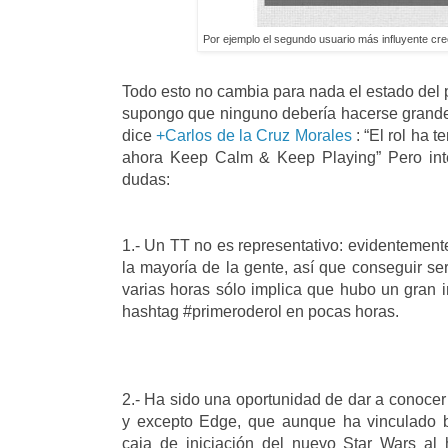
Por ejemplo el segundo usuario más influyente cre
Todo esto no cambia para nada el estado del 
supongo que ninguno debería hacerse grande
dice
+Carlos de la Cruz Morales
: “El rol ha 
ahora Keep Calm & Keep Playing” Pero int
dudas:
1.- Un TT no es representativo: evidentemente
la mayoría de la gente, así que conseguir se
varias horas sólo implica que hubo un gran
hashtag #primeroderol en pocas horas.
2.- Ha sido una oportunidad de dar a conocer
y excepto Edge, que aunque ha vinculado b
caja de iniciación del nuevo Star Wars al 