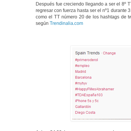
Después fue creciendo llegando a ser el 8º T
regresar con fuerza hasta ser el nº1 durante
como el TT número 20 de los hashtags de tw
según
Trendinalia.com