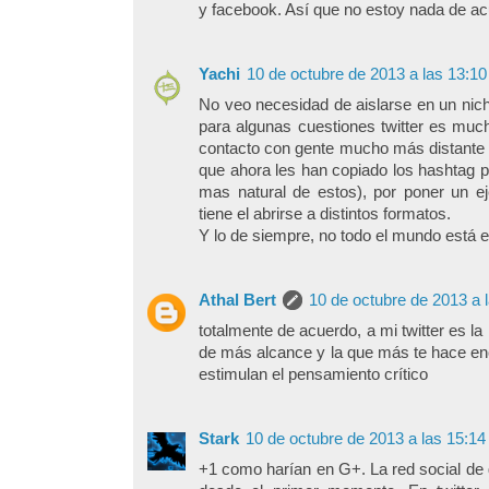
y facebook. Así que no estoy nada de ac
Yachi
10 de octubre de 2013 a las 13:10
No veo necesidad de aislarse en un nich
para algunas cuestiones twitter es much
contacto con gente mucho más distante de
que ahora les han copiado los hashtag p
mas natural de estos), por poner un ej
tiene el abrirse a distintos formatos.
Y lo de siempre, no todo el mundo está e
Athal Bert
10 de octubre de 2013 a 
totalmente de acuerdo, a mi twitter es l
de más alcance y la que más te hace enc
estimulan el pensamiento crítico
Stark
10 de octubre de 2013 a las 15:14
+1 como harían en G+. La red social de g