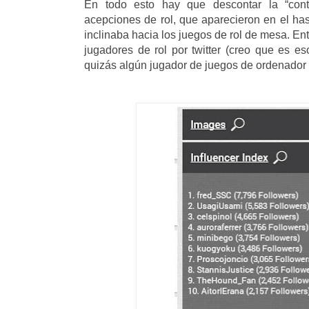
En todo esto hay que descontar la “conta
acepciones de rol, que aparecieron en el ha
inclinaba hacia los juegos de rol de mesa. En
jugadores de rol por twitter (creo que es es
quizás algún jugador de juegos de ordenador