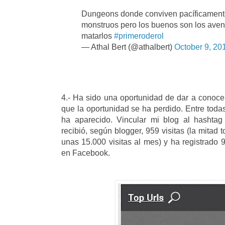
Dungeons donde conviven pacíficamente 
monstruos pero los buenos son los aven
matarlos
#primeroderol
— Athal Bert (@athalbert)
October 9, 20
4.- Ha sido una oportunidad de dar a conocer
que la oportunidad se ha perdido. Entre toda
ha aparecido. Vincular mi blog al hashtag
recibió, según blogger, 959 visitas (la mitad
unas 15.000 visitas al mes) y ha registrado 
en Facebook.