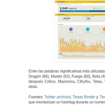
Entre las palabras significativas más utiliza
Dragón (66), Master (62), Fuego (60), Bola (4
después Critico, Mazmorra, Cthulhu, Tetas,
otras.
Fuentes:
Twitter archivist
,
Tweet Binder
y
Tw
que monitorizan un hashtag durante un numero