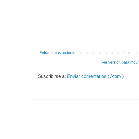
Entrada más reciente
Inicio
Ver versión para móvi
Suscribirse a:
Enviar comentarios ( Atom )