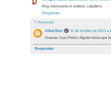
Muy interesante el análisis, caballero.
Responder
Respuestas
Athal Bert
11 de octubre de 2013 a l
Gracias Juan Pedro. Alguien tenía que ha
Responder