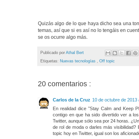
Quizás algo de lo que haya dicho sea una tont
temas, así que si es así no lo tengáis en cue
se os ocurre algo más.
Publicado por
Athal Bert
Etiquetas:
Nuevas tecnologías
,
Off topic
20 comentarios :
Carlos de la Cruz
10 de octubre de 2013 
En realidad dice "Stay Calm and Keep Pl
contigo en que ha sido divertido ver a lo
Twitter, aunque sólo sea por 24 horas. ¿U
de rol de moda o darles más visibilidad? 
topic hoy en Twitter, igual son los aficionad