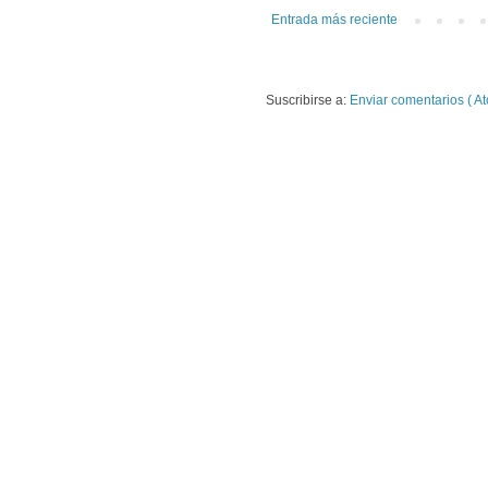
Entrada más reciente
Suscribirse a:
Enviar comentarios ( At