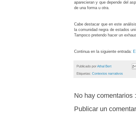
aparecieran y que depende del asp
de una forma u otra.
Cabe destacar que en este análisis
la comunidad negra de estados uni
Tampoco pretendo hacer un exhaus
Continua en la siguiente entrada:
E
Publicado por
Athal Bert
Etiquetas:
Contextos narrativos
No hay comentarios 
Publicar un comentar