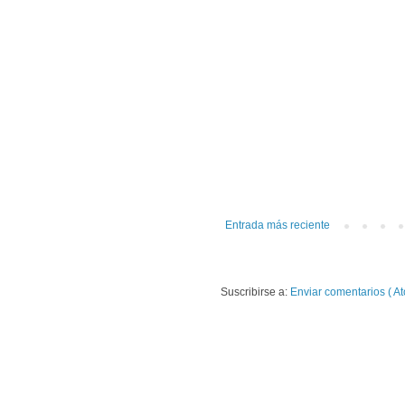
Entrada más reciente
Suscribirse a:
Enviar comentarios ( At