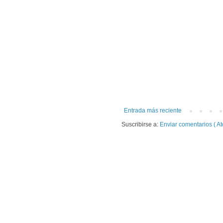
Entrada más reciente
Suscribirse a:
Enviar comentarios ( At