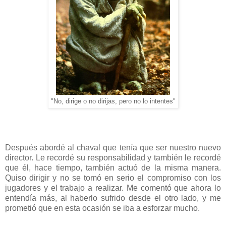
"No, dirige o no dirijas, pero no lo intentes"
Después abordé al chaval que tenía que ser nuestro nuevo
director. Le recordé su responsabilidad y también le recordé
que él, hace tiempo, también actuó de la misma manera.
Quiso dirigir y no se tomó en serio el compromiso con los
jugadores y el trabajo a realizar. Me comentó que ahora lo
entendía más, al haberlo sufrido desde el otro lado, y me
prometió que en esta ocasión se iba a esforzar mucho.