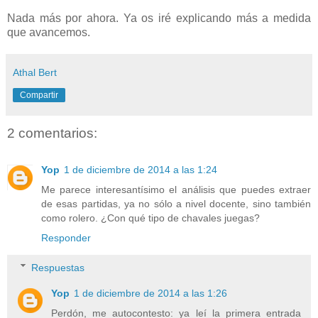
Nada más por ahora. Ya os iré explicando más a medida
que avancemos.
Athal Bert
Compartir
2 comentarios:
Yop
1 de diciembre de 2014 a las 1:24
Me parece interesantísimo el análisis que puedes extraer
de esas partidas, ya no sólo a nivel docente, sino también
como rolero. ¿Con qué tipo de chavales juegas?
Responder
Respuestas
Yop
1 de diciembre de 2014 a las 1:26
Perdón, me autocontesto: ya leí la primera entrada