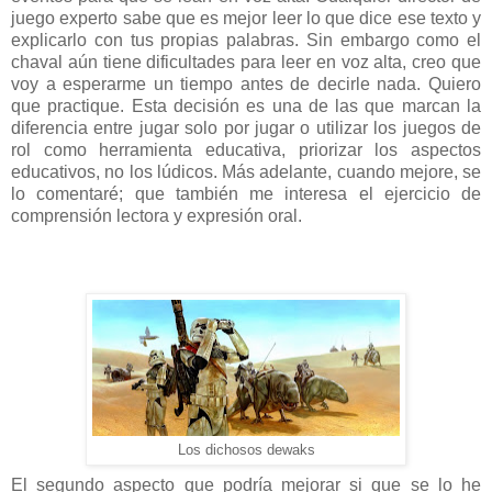
juego experto sabe que es mejor leer lo que dice ese texto y
explicarlo con tus propias palabras. Sin embargo como el
chaval aún tiene dificultades para leer en voz alta, creo que
voy a esperarme un tiempo antes de decirle nada. Quiero
que practique. Esta decisión es una de las que marcan la
diferencia entre jugar solo por jugar o utilizar los juegos de
rol como herramienta educativa, priorizar los aspectos
educativos, no los lúdicos. Más adelante, cuando mejore, se
lo comentaré; que también me interesa el ejercicio de
comprensión lectora y expresión oral.
Los dichosos dewaks
El segundo aspecto que podría mejorar si que se lo he