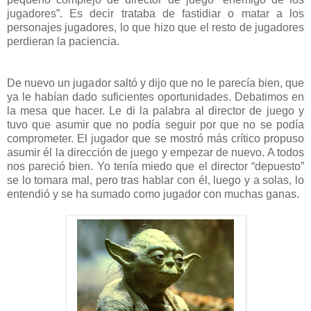
jugadores”. Es decir trataba de fastidiar o matar a los
personajes jugadores, lo que hizo que el resto de jugadores
perdieran la paciencia.
De nuevo un jugador saltó y dijo que no le parecía bien, que
ya le habían dado suficientes oportunidades. Debatimos en
la mesa que hacer. Le di la palabra al director de juego y
tuvo que asumir que no podía seguir por que no se podía
comprometer. El jugador que se mostró más crítico propuso
asumir él la dirección de juego y empezar de nuevo. A todos
nos pareció bien. Yo tenía miedo que el director “depuesto”
se lo tomara mal, pero tras hablar con él, luego y a solas, lo
entendió y se ha sumado como jugador con muchas ganas.