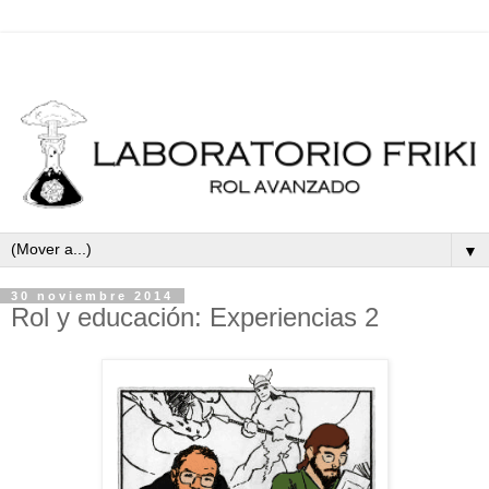
▼
30 noviembre 2014
Rol y educación: Experiencias 2