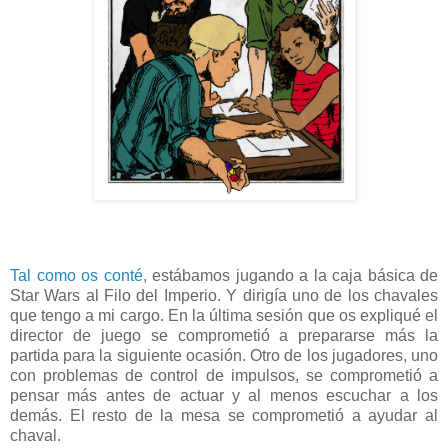
Tal como os conté
, estábamos jugando a la caja básica de
Star Wars al Filo del Imperio. Y dirigía uno de los chavales
que tengo a mi cargo. En la última sesión que os expliqué el
director de juego se comprometió a prepararse más la
partida para la siguiente ocasión. Otro de los jugadores, uno
con problemas de control de impulsos, se comprometió a
pensar más antes de actuar y al menos escuchar a los
demás. El resto de la mesa se comprometió a ayudar al
chaval.