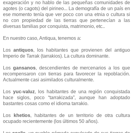
exageración y no hablo de las pequeñas comunidades de
agotes (o cagots) del pirineo... La demografía de un país en
ese momento tenía que ver poco con una etnia o cultura si
no con propiedad de las tierras que pertenecían a las
diversas familias por conquista, matrimonio, etc..
En nuestro caso, Antiqua, tenemos a:
Los
antiquos
, los habitantes que provienen del antiguo
Imperio de Tarrak (tarrakios). La cultura dominante.
Los
gansanos
, descendientes de mercenarios a los que
recompensaron con tierras para favorecer la repoblación.
Actualmente casi asimilados culturalmente.
Los
yuc-valuz
, los habitantes de una región conquistada
hace siglos, poco “tarrakizada”, aunque han adoptado
bastantes cosas como el idioma tarrakio.
Los
khetios
, habitantes de un territorio de otra cultura
ocupado recientemente (los últimos 50 años).