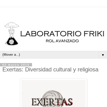
▼
02 marzo 2015
Exertas: Diversidad cultural y religiosa