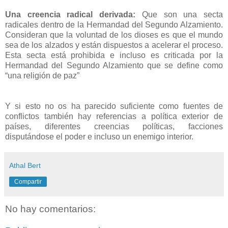
Una creencia radical derivada
:
Que son una secta
radicales dentro de la Hermandad del Segundo Alzamiento.
Consideran que la voluntad de los dioses es que el mundo
sea de los alzados y están dispuestos a acelerar el proceso.
Esta secta está prohibida e incluso es criticada por la
Hermandad del Segundo Alzamiento que se define como
“una religión de paz”
Y si esto no os ha parecido suficiente como fuentes de
conflictos también hay referencias a política exterior de
países, diferentes creencias políticas, facciones
disputándose el poder e incluso un enemigo interior.
Athal Bert
Compartir
No hay comentarios: