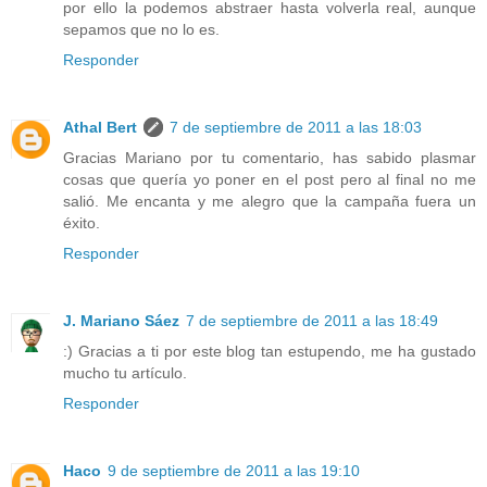
por ello la podemos abstraer hasta volverla real, aunque
sepamos que no lo es.
Responder
Athal Bert
7 de septiembre de 2011 a las 18:03
Gracias Mariano por tu comentario, has sabido plasmar
cosas que quería yo poner en el post pero al final no me
salió. Me encanta y me alegro que la campaña fuera un
éxito.
Responder
J. Mariano Sáez
7 de septiembre de 2011 a las 18:49
:) Gracias a ti por este blog tan estupendo, me ha gustado
mucho tu artículo.
Responder
Haco
9 de septiembre de 2011 a las 19:10