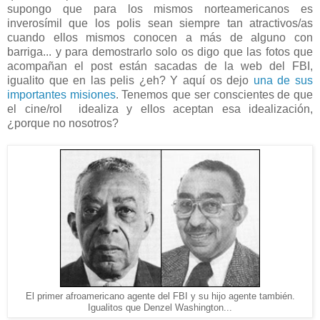
supongo que para los mismos norteamericanos es
inverosímil que los polis sean siempre tan atractivos/as
cuando ellos mismos conocen a más de alguno con
barriga... y para demostrarlo solo os digo que las fotos que
acompañan el post están sacadas de la web del FBI,
igualito que en las pelis ¿eh? Y aquí os dejo
una de sus
importantes misiones
. Tenemos que ser conscientes de que
el cine/rol idealiza y ellos aceptan esa idealización,
¿porque no nosotros?
El primer afroamericano agente del FBI y su hijo agente también.
Igualitos que Denzel Washington...