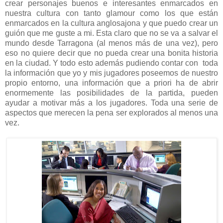
crear personajes buenos e interesantes enmarcados en
nuestra cultura con tanto glamour como los que están
enmarcados en la cultura anglosajona y que puedo crear un
guión que me guste a mi. Esta claro que no se va a salvar el
mundo desde Tarragona (al menos más de una vez), pero
eso no quiere decir que no pueda crear una bonita historia
en la ciudad. Y todo esto además pudiendo contar con toda
la información que yo y mis jugadores poseemos de nuestro
propio entorno, una información que a priori ha de abrir
enormemente las posibilidades de la partida, pueden
ayudar a motivar más a los jugadores. Toda una serie de
aspectos que merecen la pena ser explorados al menos una
vez.