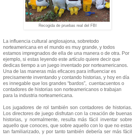
Recogida de pruebas real del FBI
La influencia cultural anglosajona, sobretodo
norteamericana en el mundo es muy grande, y todos
estamos impregnados de ella de una manera o de otra. Por
ejemplo, si estas leyendo este artículo quiere decir que
dedicas tiempo a un juego inventado por norteamericanos.
Una de las maneras más eficaces para influenciar es
precisamente inventando y contando historias, y hoy en día
es innegable que los grandes “bardos”, cuentacuentos o
contadores de historias son norteamericanos o trabajan
para la industria norteamericana.
Los jugadores de rol también son contadores de historias.
Los directores de juego disfrutan con la creación de buenas
historias, y normalmente, resulta más fácil inventar sobre
aquello que conoces, que sobre aquello con lo que no estas
tan familiarizado, y por tanto también debería ser más fácil