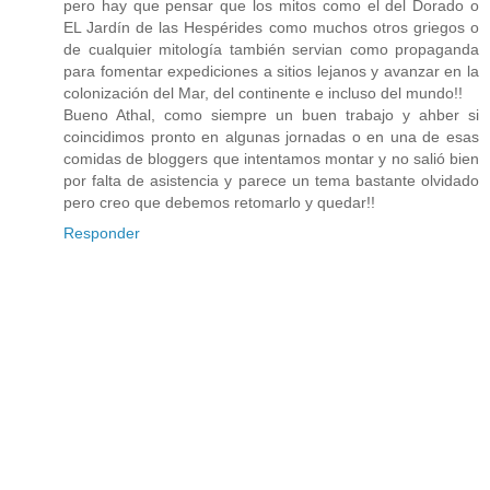
pero hay que pensar que los mitos como el del Dorado o
EL Jardín de las Hespérides como muchos otros griegos o
de cualquier mitología también servian como propaganda
para fomentar expediciones a sitios lejanos y avanzar en la
colonización del Mar, del continente e incluso del mundo!!
Bueno Athal, como siempre un buen trabajo y ahber si
coincidimos pronto en algunas jornadas o en una de esas
comidas de bloggers que intentamos montar y no salió bien
por falta de asistencia y parece un tema bastante olvidado
pero creo que debemos retomarlo y quedar!!
Responder