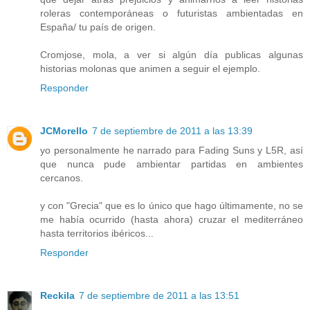
roleras contemporáneas o futuristas ambientadas en
España/ tu país de origen.
Cromjose, mola, a ver si algún día publicas algunas
historias molonas que animen a seguir el ejemplo.
Responder
JCMorello
7 de septiembre de 2011 a las 13:39
yo personalmente he narrado para Fading Suns y L5R, así
que nunca pude ambientar partidas en ambientes
cercanos.
y con "Grecia" que es lo único que hago últimamente, no se
me había ocurrido (hasta ahora) cruzar el mediterráneo
hasta territorios ibéricos...
Responder
Reckila
7 de septiembre de 2011 a las 13:51