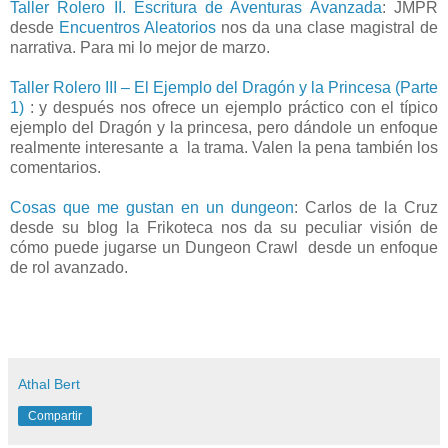
Taller Rolero II. Escritura de Aventuras Avanzada
: JMPR
desde
Encuentros Aleatorios
nos da una clase magistral de
narrativa. Para mi lo mejor de marzo.
Taller Rolero III – El Ejemplo del Dragón y la Princesa (Parte
1)
: y después nos ofrece un ejemplo práctico con el típico
ejemplo del Dragón y la princesa, pero dándole un enfoque
realmente interesante a la trama. Valen la pena también los
comentarios.
Cosas que me gustan en un dungeon
: Carlos de la Cruz
desde su blog la Frikoteca nos da su peculiar visión de
cómo puede jugarse un Dungeon Crawl desde un enfoque
de rol avanzado.
Athal Bert
Compartir