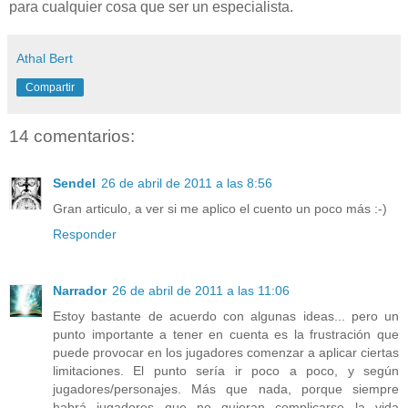
para cualquier cosa que ser un especialista.
Athal Bert
Compartir
14 comentarios:
Sendel
26 de abril de 2011 a las 8:56
Gran articulo, a ver si me aplico el cuento un poco más :-)
Responder
Narrador
26 de abril de 2011 a las 11:06
Estoy bastante de acuerdo con algunas ideas... pero un
punto importante a tener en cuenta es la frustración que
puede provocar en los jugadores comenzar a aplicar ciertas
limitaciones. El punto sería ir poco a poco, y según
jugadores/personajes. Más que nada, porque siempre
habrá jugadores que no quieran complicarse la vida