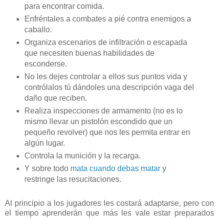
para encontrar comida.
Enfréntales a combates a pié contra enemigos a
caballo.
Organiza escenarios de infiltración o escapada
que necesiten buenas habilidades de
esconderse.
No les dejes controlar a ellos sus puntos vida y
contrólalos tú dándoles una descripción vaga del
daño que reciben.
Realiza inspecciones de armamento (no es lo
mismo llevar un pistolón escondido que un
pequeño revolver) que nos les permita entrar en
algún lugar.
Controla la munición y la recarga.
Y sobre todo
mata cuando debas matar
y
restringe las resucitaciones.
Al principio a los jugadores les costará adaptarse, pero con
el tiempo aprenderán que más les vale estar preparados