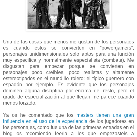
Una de las cosas que menos me gustan de los personajes
es cuando estos se convierten en “powergamers”,
personajes unidimensionales solo aptos para una función
muy específica y normalmente especialista (combate). Me
disgustan para empezar porque se convierten en
personajes poco creíbles, poco realistas y altamente
estereotipados en el mundillo rolero: el típico guerrero con
espadón por ejemplo. Es evidente que los personajes
dominen alguna disciplina por encima del resto, pero el
grado de especialización al que llegan me parece cuando
menos forzado.
Ya os he comentado que los
masters tienen una gran
influencia en el uso de la experiencia
de los jugadores en
los personajes, como fue una de las primeras entradas en el
blog os recomiendo leerla a los que empezasteis a