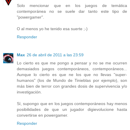
Solo mencionar que en los juegos de temática
contemporánea no se suele dar tanto este tipo de
"powergamer".
O al menos yo he tenido esa suerte ;-)
Responder
Max
26 de abril de 2011 a las 23:59
Lo cierto es que me pongo a pensar y no se me ocurren
demasiados juegos contemporáneos, contemporáneos...
Aunque lo cierto es que ne los que no llevas "super-
humanos" (los de Mundo de Tinieblas por ejemplo), son
más bien de terror con grandes dosis de supervivencia y/o
investigación.
Sí, supongo que en los juegos contemporáneos hay menos
posibilidades de que un jugador digievolucione hasta
convertirse en powergamer.
Responder