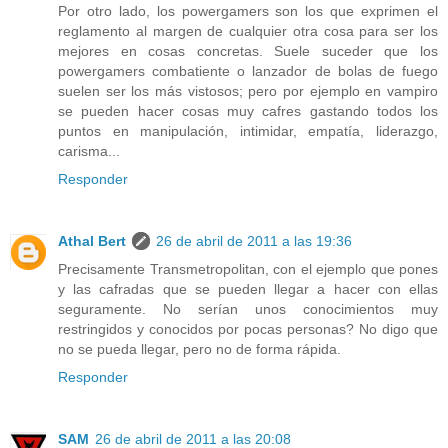
Por otro lado, los powergamers son los que exprimen el
reglamento al margen de cualquier otra cosa para ser los
mejores en cosas concretas. Suele suceder que los
powergamers combatiente o lanzador de bolas de fuego
suelen ser los más vistosos; pero por ejemplo en vampiro
se pueden hacer cosas muy cafres gastando todos los
puntos en manipulación, intimidar, empatía, liderazgo,
carisma...
Responder
Athal Bert
26 de abril de 2011 a las 19:36
Precisamente Transmetropolitan, con el ejemplo que pones
y las cafradas que se pueden llegar a hacer con ellas
seguramente. No serían unos conocimientos muy
restringidos y conocidos por pocas personas? No digo que
no se pueda llegar, pero no de forma rápida.
Responder
SAM
26 de abril de 2011 a las 20:08