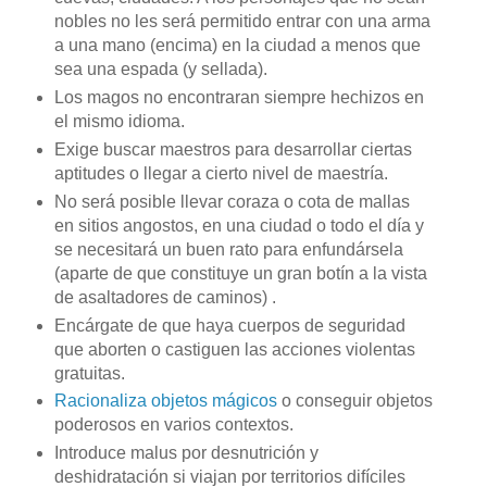
nobles no les será permitido entrar con una arma
a una mano (encima) en la ciudad a menos que
sea una espada (y sellada).
Los magos no encontraran siempre hechizos en
el mismo idioma.
Exige buscar maestros para desarrollar ciertas
aptitudes o llegar a cierto nivel de maestría.
No será posible llevar coraza o cota de mallas
en sitios angostos, en una ciudad o todo el día y
se necesitará un buen rato para enfundársela
(aparte de que constituye un gran botín a la vista
de asaltadores de caminos) .
Encárgate de que haya cuerpos de seguridad
que aborten o castiguen las acciones violentas
gratuitas.
Racionaliza objetos mágicos
o conseguir objetos
poderosos en varios contextos.
Introduce malus por desnutrición y
deshidratación si viajan por territorios difíciles