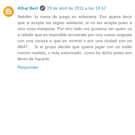
Athal Bert
29 de abril de 2011 a las 19:57
Nebilim: la mesa de juego es soberana. Eso quiere decir
que si acepta las reglas adelante, si no las acepta pues a
otra cosa mariposa. Por otro lado me gustaría ver quien va
a rebatir que es imposible arrastrate por una cueva angosta
con una coraza o que es normal ir por una ciudad con un
AK47.... Si el grupo decide que quiere jugar con un estilo
menos realista, o más extremado, como he dicho antes son
libres de hacerlo.
Responder