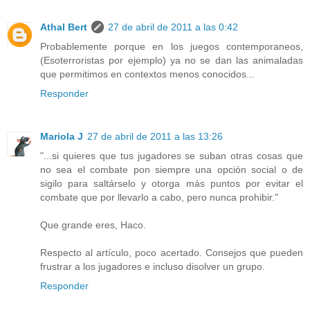
Athal Bert
27 de abril de 2011 a las 0:42
Probablemente porque en los juegos contemporaneos,
(Esoterroristas por ejemplo) ya no se dan las animaladas
que permitimos en contextos menos conocidos...
Responder
Mariola J
27 de abril de 2011 a las 13:26
"...si quieres que tus jugadores se suban otras cosas que
no sea el combate pon siempre una opción social o de
sigilo para saltárselo y otorga más puntos por evitar el
combate que por llevarlo a cabo, pero nunca prohibir."
Que grande eres, Haco.
Respecto al artículo, poco acertado. Consejos que pueden
frustrar a los jugadores e incluso disolver un grupo.
Responder