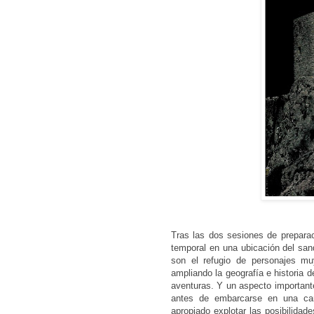
Tras las dos sesiones de prepara
temporal en una ubicación del san
son el refugio de personajes mu
ampliando la geografía e historia 
aventuras. Y un aspecto important
antes de embarcarse en una ca
apropiado explotar las posibilida