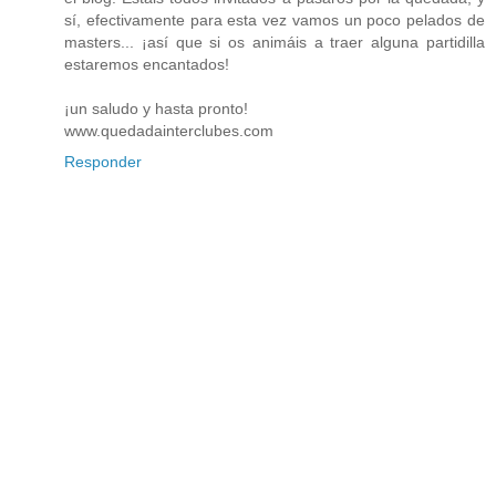
sí, efectivamente para esta vez vamos un poco pelados de
masters... ¡así que si os animáis a traer alguna partidilla
estaremos encantados!
¡un saludo y hasta pronto!
www.quedadainterclubes.com
Responder