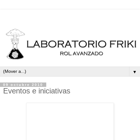
▼
09 octubre 2010
Eventos e iniciativas