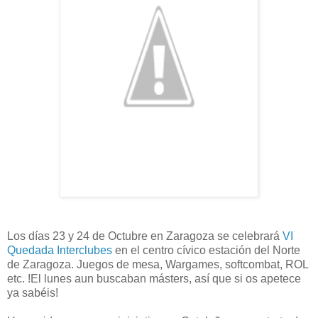
Los días 23 y 24 de Octubre en Zaragoza se celebrará
VI
Quedada Interclubes
en el centro cívico estación del Norte
de Zaragoza. Juegos de mesa, Wargames, softcombat, ROL
etc. !El lunes aun buscaban másters, así que si os apetece
ya sabéis!