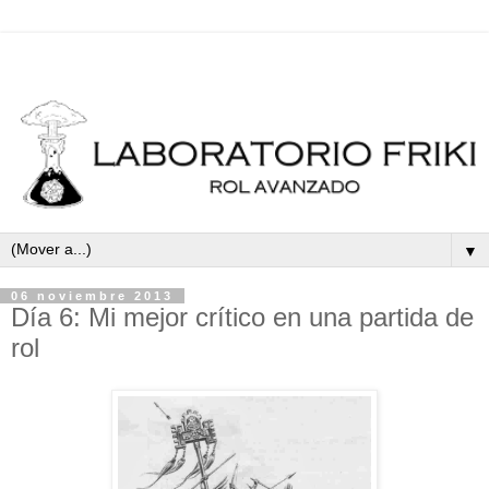
▼
06 noviembre 2013
Día 6: Mi mejor crítico en una partida de
rol