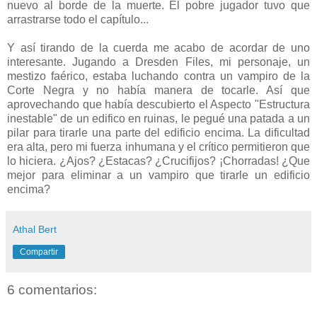
nuevo al borde de la muerte. El pobre jugador tuvo que
arrastrarse todo el capítulo...
Y así tirando de la cuerda me acabo de acordar de uno
interesante. Jugando a Dresden Files, mi personaje, un
mestizo faérico, estaba luchando contra un vampiro de la
Corte Negra y no había manera de tocarle. Así que
aprovechando que había descubierto el Aspecto "Estructura
inestable" de un edifico en ruinas, le pegué una patada a un
pilar para tirarle una parte del edificio encima. La dificultad
era alta, pero mi fuerza inhumana y el crítico permitieron que
lo hiciera. ¿Ajos? ¿Estacas? ¿Crucifijos? ¡Chorradas! ¿Que
mejor para eliminar a un vampiro que tirarle un edificio
encima?
Athal Bert
Compartir
6 comentarios: