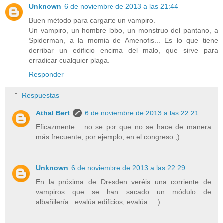
Unknown
6 de noviembre de 2013 a las 21:44
Buen método para cargarte un vampiro.
Un vampiro, un hombre lobo, un monstruo del pantano, a
Spiderman, a la momia de Amenofis... Es lo que tiene
derribar un edificio encima del malo, que sirve para
erradicar cualquier plaga.
Responder
Respuestas
Athal Bert
6 de noviembre de 2013 a las 22:21
Eficazmente... no se por que no se hace de manera
más frecuente, por ejemplo, en el congreso ;)
Unknown
6 de noviembre de 2013 a las 22:29
En la próxima de Dresden veréis una corriente de
vampiros que se han sacado un módulo de
albañilería...evalúa edificios, evalúa... :)