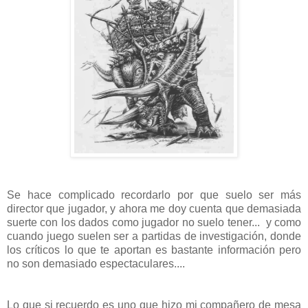
Se hace complicado recordarlo por que suelo ser más
director que jugador, y ahora me doy cuenta que demasiada
suerte con los dados como jugador no suelo tener... y como
cuando juego suelen ser a partidas de investigación, donde
los críticos lo que te aportan es bastante información pero
no son demasiado espectaculares....
Lo que si recuerdo es uno que hizo mi compañero de mesa