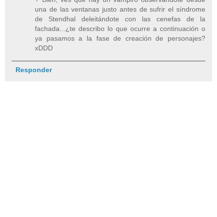
una de las ventanas justo antes de sufrir el síndrome
de Stendhal deleitándote con las cenefas de la
fachada...¿te describo lo que ocurre a continuación o
ya pasamos a la fase de creación de personajes?
xDDD
Responder